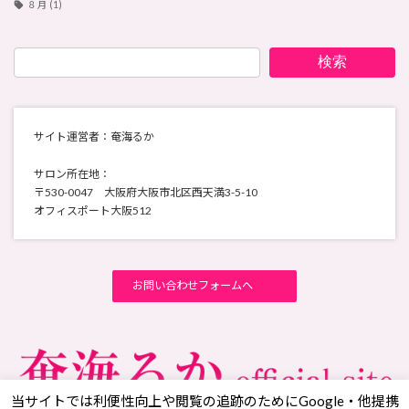
８月
(1)
検索
サイト運営者：奄海るか
サロン所在地：
〒530-0047 大阪府大阪市北区西天満3-5-10
オフィスポート大阪512
お問い合わせフォームへ
当サイトでは利便性向上や閲覧の追跡のためにGoogle・他提携