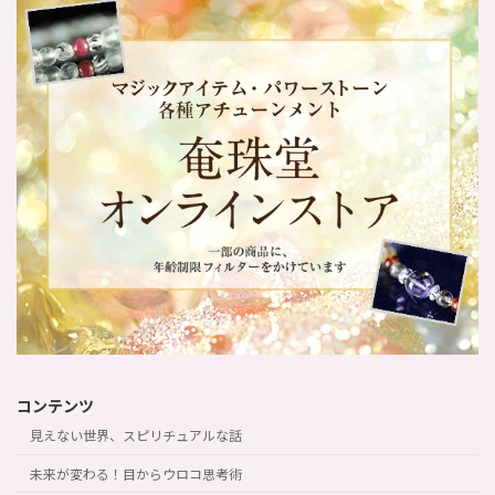
コンテンツ
見えない世界、スピリチュアルな話
未来が変わる！目からウロコ思考術