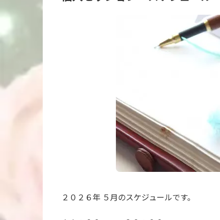
２０２６年 ５月のスケジュールです。