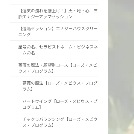
【運気の流れを底上げ！】天・地・心 三
脈エナジーアップセッション
【遠隔セッション】エナジーハウスクリー
ニング
屋号命名、セラピストネーム・ビジネスネ
ーム命名
薔薇の魔法・願望別コース【ローズ・メビ
ウス・プログラム】
薔薇の魔法【ローズ・メビウス・プログ
ラム】
ハートウイング【ローズ・メビウス・プ
ログラム】
チャクラバランシング【ローズ・メビウ
ス・プログラム】