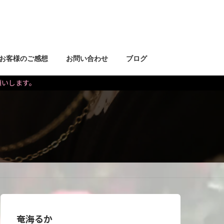
お客様のご感想
お問い合わせ
ブログ
お願いします。
奄海るか