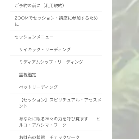
ご予約の前に（利用規約）
ZOOMでセッション・講座に参加するため
に
セッションメニュー
サイキック・リーディング
ミディアムシップ・リーディング
霊視鑑定
ペットリーディング
【セッション】スピリチュアル・アセスメ
ント
あなたに眠る神々の力を呼び覚ます——ヒ
ルコ・アハシマ・ワーク
お財布の状態 チェックワーク