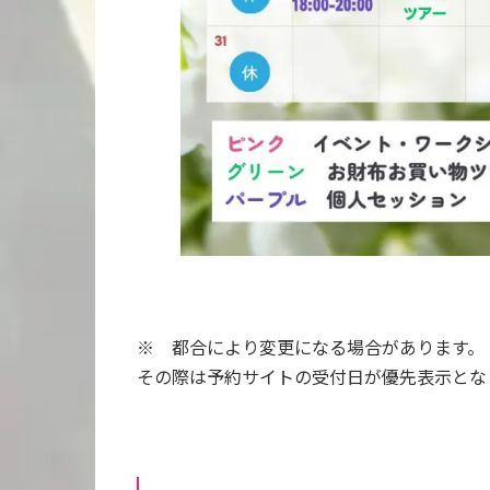
※ 都合により変更になる場合があります。
その際は予約サイトの受付日が優先表示とな