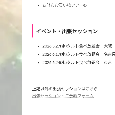
お財布お買い物ツアー®
イベント・出張セッション
2026.5.27(水)タルト食べ放題会 大阪
2026.6.17(水)タルト食べ放題会 名古
2026.6.24(水)タルト食べ放題会 東京
上記以外の出張セッションはこちら
出張セッション・ご予約フォーム