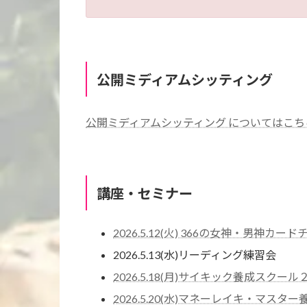
公開ミディアムシッティング
公開ミディアムシッティング についてはこ
講座・セミナー
2026.5.12(火) 366の女神・男神カ
2026.5.13(水)リーディング練習会
2026.5.18(月)サイキック養成スクー
2026.5.20(水)マネーレイキ・マス