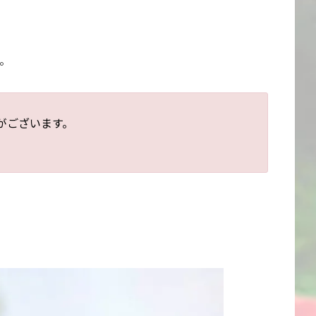
す。
がございます。