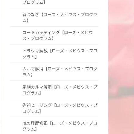
プログラム】
縁つなぎ【ローズ・メビウス・プログラ
ム】
コードカッティング【ローズ・メビウ
ス・プログラム】
トラウマ解放【ローズ・メビウス・プロ
グラム】
カルマ解消【ローズ・メビウス・プログ
ラム】
家族カルマ解消【ローズ・メビウス・プ
ログラム】
先祖ヒーリング【ローズ・メビウス・プ
ログラム】
魂の履歴修正【ローズ・メビウス・プロ
グラム】