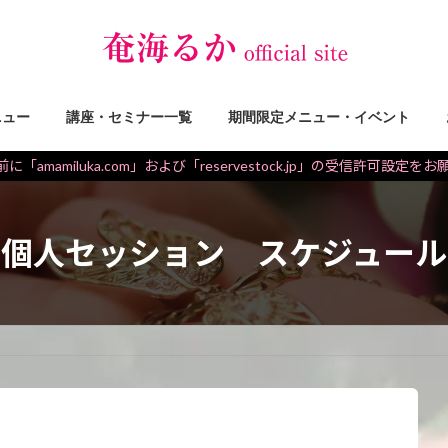
ニュー
講座・セミナー一覧
期間限定メニュー・イベント
に「amamiluka.com」および「reservestock.jp」の受信許可設定を
個人セッション スケジュール