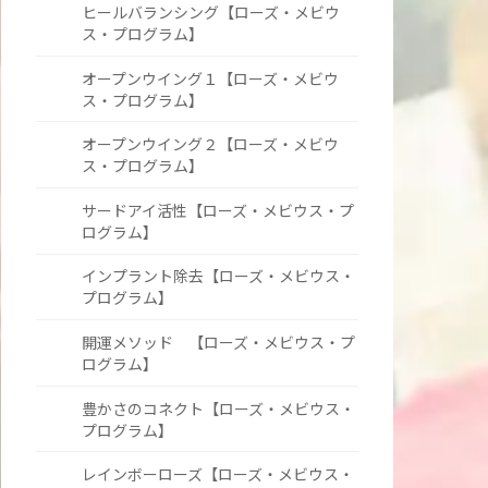
ヒールバランシング【ローズ・メビウ
ス・プログラム】
オープンウイング１【ローズ・メビウ
ス・プログラム】
オープンウイング２【ローズ・メビウ
ス・プログラム】
サードアイ活性【ローズ・メビウス・プ
ログラム】
インプラント除去【ローズ・メビウス・
プログラム】
開運メソッド 【ローズ・メビウス・プ
ログラム】
豊かさのコネクト【ローズ・メビウス・
プログラム】
レインボーローズ【ローズ・メビウス・