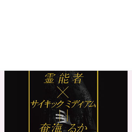
奄珠堂オンラインストア