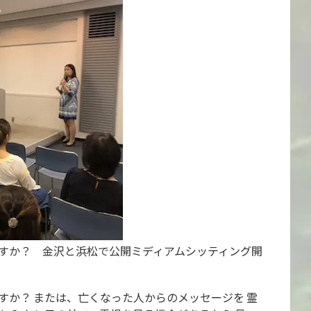
すか？ 金沢と浜松で公開ミディアムシッティング開
すか？ または、亡くなった人からのメッセージを 霊