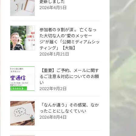
更新しました
2026年4月5日
参加者の９割が涙 。 亡くなっ
た大切な人の“愛のメッセー
ジ”が届く「公開ミディアムシッ
ティング」【大阪】
2026年1月21日
【重要】ご予約、メールに関す
るご注意＆対応についてのお願
い
2022年9月2日
「なんか違う」その感覚、なか
ったことにしなくていい
2026年8月4日