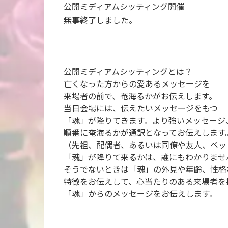
公開ミディアムシッティング開催
無事終了しました。
公開ミディアムシッティングとは？
亡くなった方からの愛あるメッセージを
来場者の前で、奄海るかがお伝えします。
当日会場には、伝えたいメッセージをもつ
「魂」が降りてきます。より強いメッセージ
順番に奄海るかが通訳となってお伝えします
（先祖、配偶者、あるいは同僚や友人、ペッ
「魂」が降りて来るかは、誰にもわかりませ
そうでないときは「魂」の外見や年齢、性格
特徴をお伝えして、心当たりのある来場者を
「魂」からのメッセージをお伝えします。