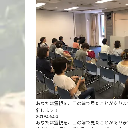
あなたは霊視を、目の前で見たことがありま
催します！
2019.06.03
あなたは霊視を、目の前で見たことがありま