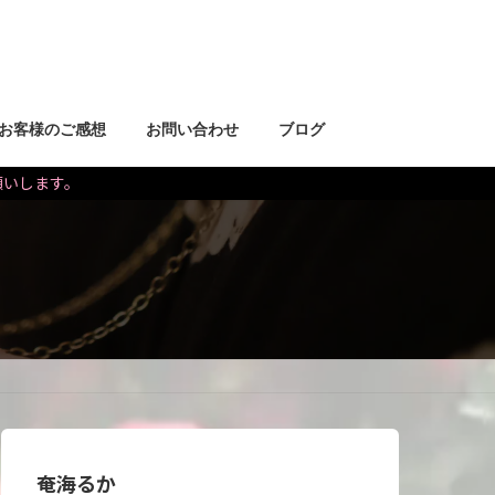
お客様のご感想
お問い合わせ
ブログ
お願いします。
奄海るか