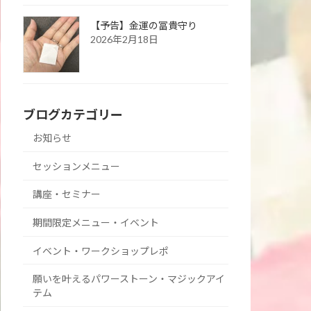
【予告】金運の冨貴守り
2026年2月18日
ブログカテゴリー
お知らせ
セッションメニュー
講座・セミナー
期間限定メニュー・イベント
イベント・ワークショップレポ
願いを叶えるパワーストーン・マジックアイ
テム