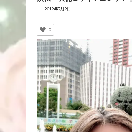
2019年7月9日
0