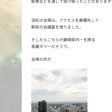
能者などを通して受け取ったことがありますか？
浜松の会場は、アクセスを最優先して
駅前の会議室を借りました。
そしたらこちらが静岡県内一を誇る
高層タワーだそうで。
会場の外が