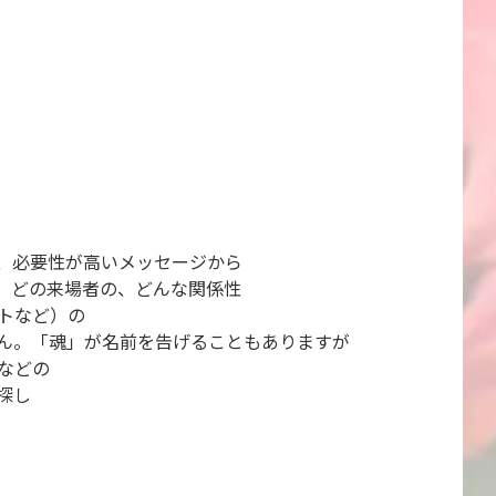
、必要性が高いメッセージから
。どの来場者の、どんな関係性
トなど）の
ん。「魂」が名前を告げることもありますが
などの
探し