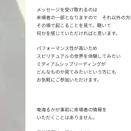
メッセージを受け取れるのは
来場者の一部となりますので それ以外の方
その場で起こることを見て、聴いて
何かを感じていただければと思います。
パフォーマンス性が高いため
スピリチュアルの世界を体験してみたい
ミディアムシップリーディングが
どんなものか見てみたいという方にも
お気軽にご参加いただけます。
奄海るかが事前に来場者の情報を
いただくことはありません。