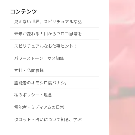
コンテンツ
見えない世界、スピリチュアルな話
未来が変わる！目からウロコ思考術
スピリチュアルなお仕事ヒント！
パワーストーン マメ知識
神社・仏閣参拝
霊能者のオモシロ裏バナシ。
私のポリシー・理念
霊能者・ミディアムの日常
タロット・占いについて知る、学ぶ