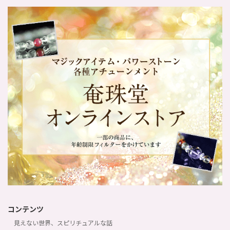
コンテンツ
見えない世界、スピリチュアルな話