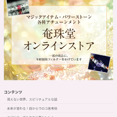
コンテンツ
見えない世界、スピリチュアルな話
未来が変わる！目からウロコ思考術