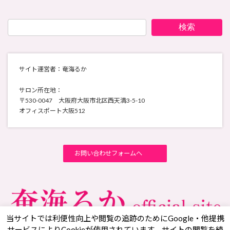
検索
サイト運営者：奄海るか
サロン所在地：
〒530-0047 大阪府大阪市北区西天満3-5-10
オフィスポート大阪512
お問い合わせフォームへ
当サイトでは利便性向上や閲覧の追跡のためにGoogle・他提携
サービスによりCookieが使用されています。サイトの閲覧を続