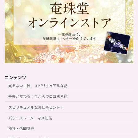
コンテンツ
見えない世界、スピリチュアルな話
未来が変わる！目からウロコ思考術
スピリチュアルなお仕事ヒント！
パワーストーン マメ知識
神社・仏閣参拝