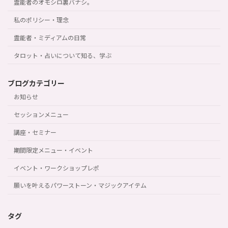
霊能者のオモシロ裏バナシ。
私のポリシー・理念
霊能者・ミディアムの日常
タロット・占いについて知る、学ぶ
ブログカテゴリー
お知らせ
セッションメニュー
講座・セミナー
期間限定メニュー・イベント
イベント・ワークショップレポ
願いを叶えるパワーストーン・マジックアイテム
タグ