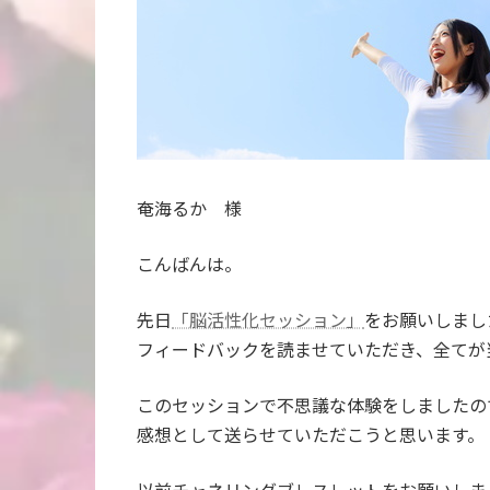
奄海るか 様
こんばんは。
先日
「脳活性化セッション」
をお願いしまし
フィードバックを読ませていただき、全てが
このセッションで不思議な体験をしましたの
感想として送らせていただこうと思います。