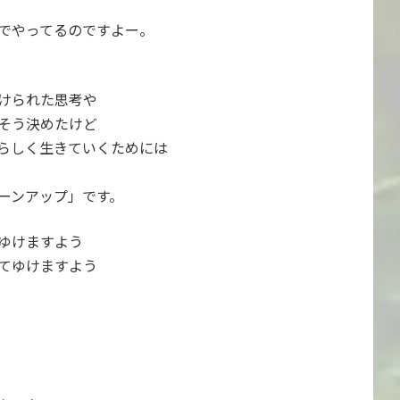
でやってるのですよー。
けられた思考や
でそう決めたけど
らしく生きていくためには
ーンアップ」です。
ゆけますよう
てゆけますよう