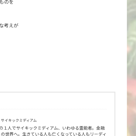
ものを
な考えが
 サイキックミディアム
師の１人でサイキックミディアム、いわゆる霊能者。金融
この世界へ。生きている人も亡くなっている人もリーディ