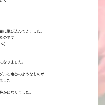
して
目に飛び込んできました。
たのです。
ん)
になりました。
グルと竜巻のようなものが
ました。
静かになりました。