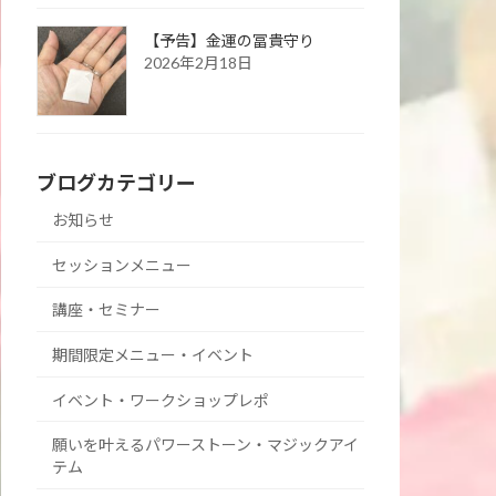
【予告】金運の冨貴守り
2026年2月18日
ブログカテゴリー
お知らせ
セッションメニュー
講座・セミナー
期間限定メニュー・イベント
イベント・ワークショップレポ
願いを叶えるパワーストーン・マジックアイ
テム