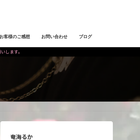
お客様のご感想
お問い合わせ
ブログ
お願いします。
奄海るか