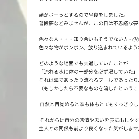
頭がボーっとするので昼寝をしました。
普段夢などみませんが、この日は不思議な夢
色々な人・・・知り合いもそうでない人も沢
色々な物がポンポン、放り込まれているよう
どのような場面でも共通していたことが
「流れる水に体の一部分を必ず浸していた」
それは海であったり流れるプールであったり
（もしかしたら不要なものを流したというこ
自然と目覚めると頭も体もとてもすっきりし
それからは自分の感情や思いを表に出しやす
主人との関係も前より良くなった気がします