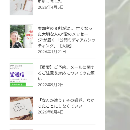
更新しました
2026年4月5日
参加者の９割が涙 。 亡くなっ
た大切な人の“愛のメッセー
ジ”が届く「公開ミディアムシッ
ティング」【大阪】
2026年1月21日
【重要】ご予約、メールに関す
るご注意＆対応についてのお願
い
2022年9月2日
「なんか違う」その感覚、なか
ったことにしなくていい
2026年8月4日