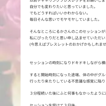
以前チャネリングブレスレットをお願いしま
自分でも変わりたいと思っていました。
でもどうすればいいかわからない。
毎日そんな思いでモヤモヤしていました。
そんなところにるかさんのこのセッションが
私にぴったりだと思い申し込ませていただい
(今思えばブレスレットのおかげかもしれませ
セッションの時刻になりドキドキしながら横
すると開始時刻になった途端、体の中がグル
行ったり来たりしている不思議な感覚に陥り
３分程続いた後にふと何事もなかったように
セッションを受けて３日後。