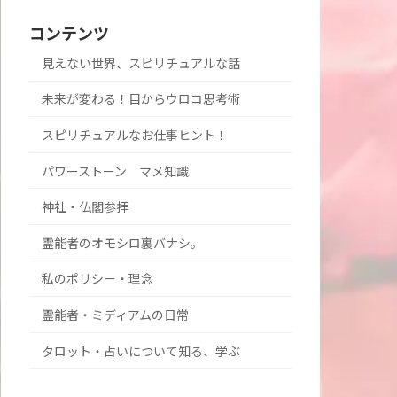
コンテンツ
見えない世界、スピリチュアルな話
未来が変わる！目からウロコ思考術
スピリチュアルなお仕事ヒント！
パワーストーン マメ知識
神社・仏閣参拝
霊能者のオモシロ裏バナシ。
私のポリシー・理念
霊能者・ミディアムの日常
タロット・占いについて知る、学ぶ