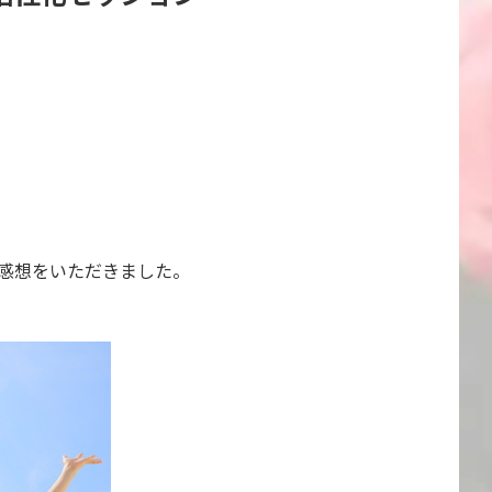
感想をいただきました。