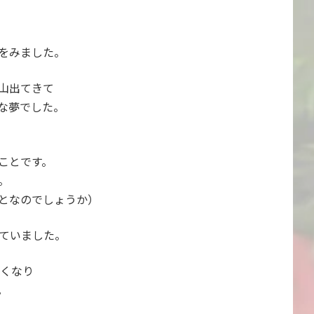
をみました。
山出てきて
な夢でした。
ことです。
。
となのでしょうか）
ていました。
くなり
。