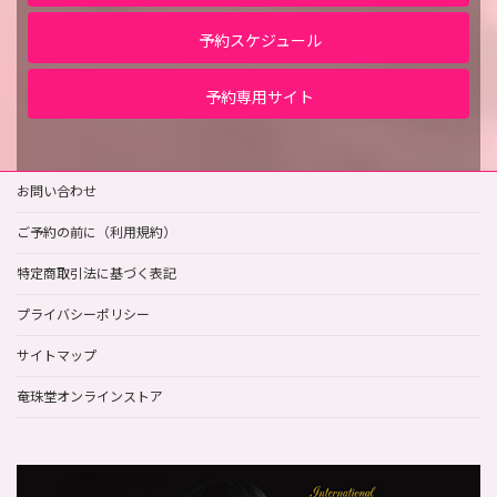
予約スケジュール
予約専用サイト
お問い合わせ
ご予約の前に（利用規約）
特定商取引法に基づく表記
プライバシーポリシー
サイトマップ
奄珠堂オンラインストア