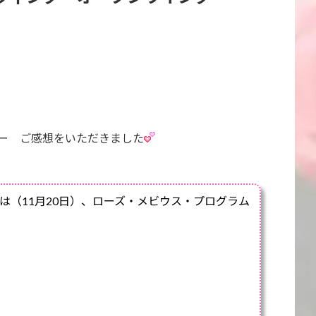
ー ご感想をいただきました
は（11月20日）、ローズ・メビウス・プログラム
。