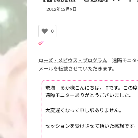
2012年12月9日
0
ローズ・メビウス・プログラム
遠隔モニタ
メールを転載させていただきます。
奄海 るか様こんにちは。 Tです。この度
遠隔モニターありがとうございました。
大変遅くなって申し訳ありません。
セッションを受けさせて頂いた感想です