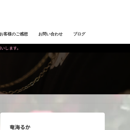
お客様のご感想
お問い合わせ
ブログ
お願いします。
奄海るか