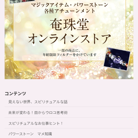
コンテンツ
見えない世界、スピリチュアルな話
未来が変わる！目からウロコ思考術
スピリチュアルなお仕事ヒント！
パワーストーン マメ知識