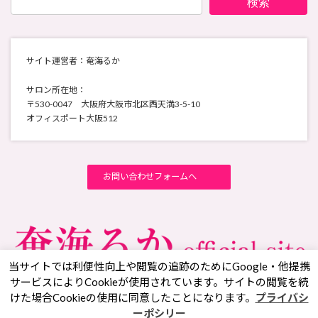
検索
サイト運営者：奄海るか
サロン所在地：
〒530-0047 大阪府大阪市北区西天満3-5-10
オフィスポート大阪512
お問い合わせフォームへ
当サイトでは利便性向上や閲覧の追跡のためにGoogle・他提携
サービスによりCookieが使用されています。サイトの閲覧を続
けた場合Cookieの使用に同意したことになります。
プライバシ
Facebook
X
YouTube
Instagram
ーポシリー