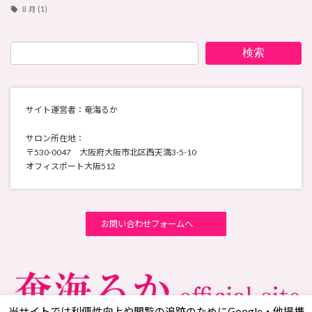
８月
(1)
検索
サイト運営者：奄海るか
サロン所在地：
〒530-0047 大阪府大阪市北区西天満3-5-10
オフィスポート大阪512
お問い合わせフォームへ
当サイトでは利便性向上や閲覧の追跡のためにGoogle・他提携