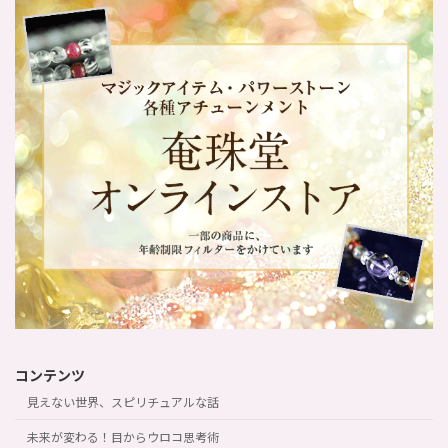
コンテンツ
見えない世界、スピリチュアルな話
未来が変わる！目からウロコ思考術