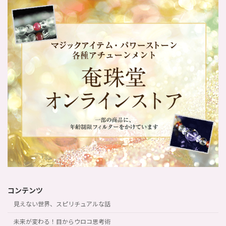
コンテンツ
見えない世界、スピリチュアルな話
未来が変わる！目からウロコ思考術