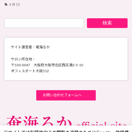
８月
(1)
検索
サイト運営者：奄海るか
サロン所在地：
〒530-0047 大阪府大阪市北区西天満3-5-10
オフィスポート大阪512
お問い合わせフォームへ