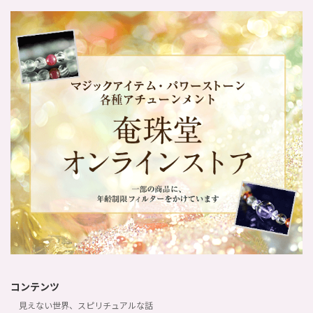
コンテンツ
見えない世界、スピリチュアルな話