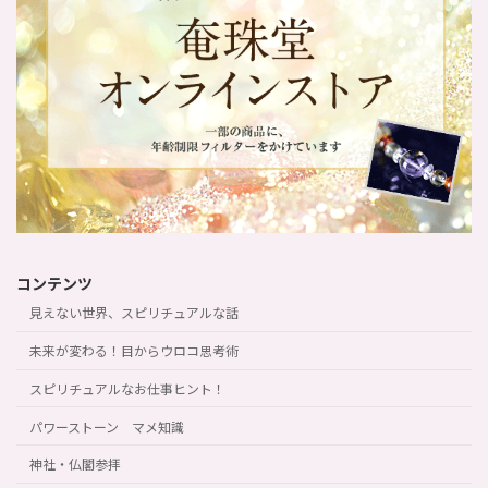
コンテンツ
見えない世界、スピリチュアルな話
未来が変わる！目からウロコ思考術
スピリチュアルなお仕事ヒント！
パワーストーン マメ知識
神社・仏閣参拝