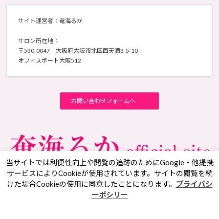
サイト運営者：奄海るか
サロン所在地：
〒530-0047 大阪府大阪市北区西天満3-5-10
オフィスポート大阪512
お問い合わせフォームへ
当サイトでは利便性向上や閲覧の追跡のためにGoogle・他提携
サービスによりCookieが使用されています。サイトの閲覧を続
けた場合Cookieの使用に同意したことになります。
プライバシ
Facebook
X
YouTube
Instagram
ーポシリー