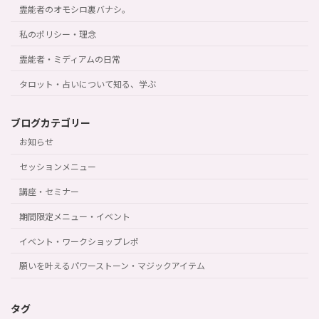
霊能者のオモシロ裏バナシ。
私のポリシー・理念
霊能者・ミディアムの日常
タロット・占いについて知る、学ぶ
ブログカテゴリー
お知らせ
セッションメニュー
講座・セミナー
期間限定メニュー・イベント
イベント・ワークショップレポ
願いを叶えるパワーストーン・マジックアイテム
タグ