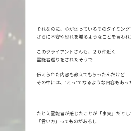
それなのに、心が弱っているそのタイミング
さらに不安や恐れを煽るようなことを言われ
このクライアントさんも、２０件近く
霊能者巡りをされたそうで
伝えられた内容も教えてもらったんだけど
その中には、“えっ”てなるような内容もあっ
たとえ霊能者が感じたことが「事実」だとし
「言い方」ってものがあるし