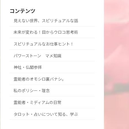
コンテンツ
見えない世界、スピリチュアルな話
未来が変わる！目からウロコ思考術
スピリチュアルなお仕事ヒント！
パワーストーン マメ知識
神社・仏閣参拝
霊能者のオモシロ裏バナシ。
私のポリシー・理念
霊能者・ミディアムの日常
タロット・占いについて知る、学ぶ