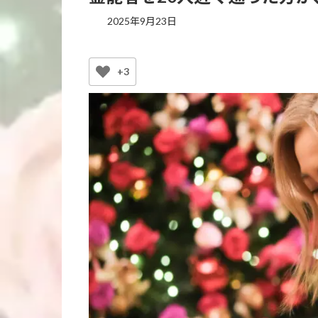
2025年9月23日
+3