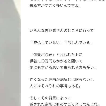
来る方がすごく多いんですよ。
いろんな霊能者さんのところに行って
「成仏していない」「苦しんでいる」
「供養が必要」と言われた上に
供養に◯万円もかかると聞いて
藁にもすがる思いで来られる方も多い。
亡くなった理由が病気とは限らないし
人にはそれぞれの事情もある。
そしてその背景によって
残された家族はものすごく苦しむんよね。