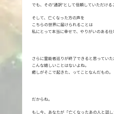
でも、その“通訳”として信頼していただける
そして、亡くなった方の声を
こちらの世界に届けられることは
私にとって本当に幸せで、やりがいのある仕
さらに霊能者巡りが終了できると思っていた
こんな嬉しいことはないよね。
癒しがそこで起きた、ってことなんだもの。
だからね。
もし今、あなたが「亡くなったあの人と話し