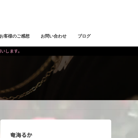
お客様のご感想
お問い合わせ
ブログ
お願いします。
奄海るか