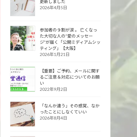
更新しました
2026年4月5日
参加者の９割が涙 。 亡くなっ
た大切な人の“愛のメッセー
ジ”が届く「公開ミディアムシッ
ティング」【大阪】
2026年1月21日
【重要】ご予約、メールに関す
るご注意＆対応についてのお願
い
2022年9月2日
「なんか違う」その感覚、なか
ったことにしなくていい
2026年8月4日