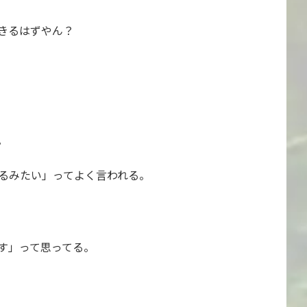
きるはずやん？
。
るみたい」ってよく言われる。
す」って思ってる。