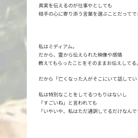
真実を伝えるのが仕事やとしても
相手の心に寄り添う言葉を選ぶことだってで
私はミディアム。
だから、霊から伝えられた映像や感情
教えてもらったことをそのままお伝えしてる
だから「亡くなった人がそこにいて話してい
私は特別なことをしてるつもりはないし
「すごいね」と言われても
「いやいや、私はただ通訳してるだけなんで