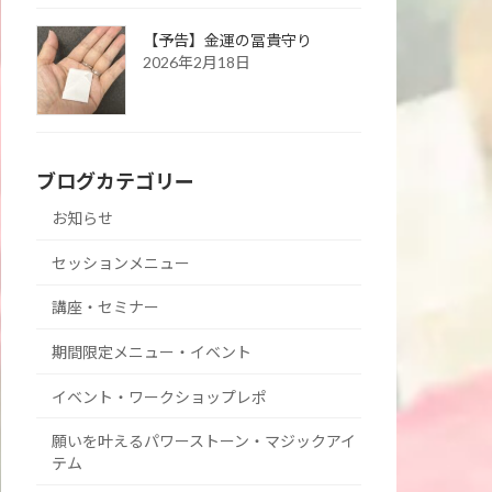
【予告】金運の冨貴守り
2026年2月18日
ブログカテゴリー
お知らせ
セッションメニュー
講座・セミナー
期間限定メニュー・イベント
イベント・ワークショップレポ
願いを叶えるパワーストーン・マジックアイ
テム