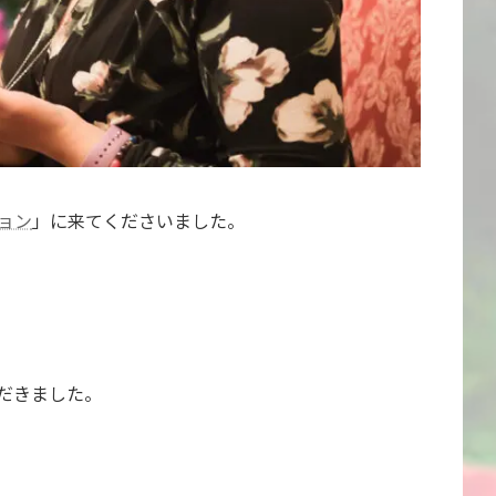
ョン
」に来てくださいました。
。
だきました。