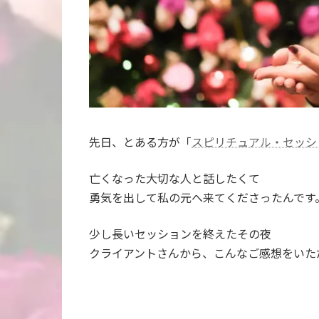
先日、とある方が「
スピリチュアル・セッシ
亡くなった大切な人と話したくて
勇気を出して私の元へ来てくださったんです
少し長いセッションを終えたその夜
クライアントさんから、こんなご感想をいた