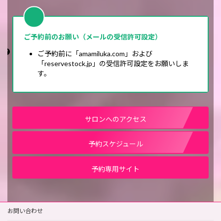
ご予約前のお願い（メールの受信許可設定）
ご予約前に「amamiluka.com」および
「reservestock.jp」の受信許可設定をお願いしま
す。
サロンへのアクセス
予約スケジュール
予約専用サイト
お問い合わせ