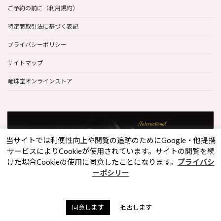
ご予約の前に（利用規約）
特定商取引法に基づく表記
プライバシーポリシー
サイトマップ
奄珠堂オンラインストア
当サイトでは利便性向上や閲覧の追跡のためにGoogle・他提携
サービスによりCookieが使用されています。サイトの閲覧を続
けた場合Cookieの使用に同意したことになります。
プライバシ
ーポシリー
同意します
拒否します