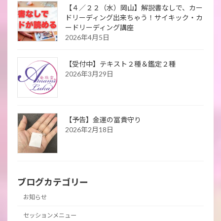
【４／２２（水）岡山】解説書なしで、カー
ドリーディング出来ちゃう！サイキック・カ
ードリーディング講座
2026年4月5日
【受付中】テキスト２種＆鑑定２種
2026年3月29日
【予告】金運の冨貴守り
2026年2月18日
ブログカテゴリー
お知らせ
セッションメニュー