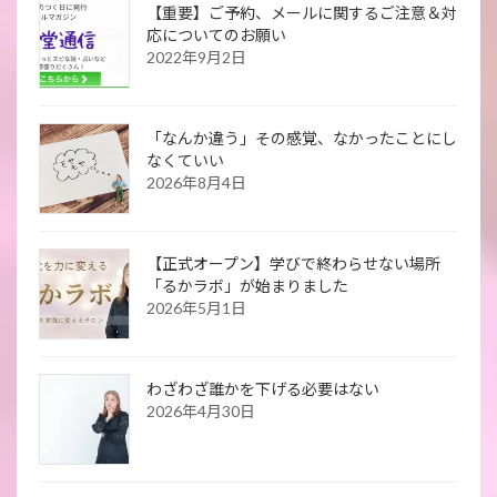
【重要】ご予約、メールに関するご注意＆対
応についてのお願い
2022年9月2日
「なんか違う」その感覚、なかったことにし
なくていい
2026年8月4日
【正式オープン】学びで終わらせない場所
「るかラボ」が始まりました
2026年5月1日
わざわざ誰かを下げる必要はない
2026年4月30日