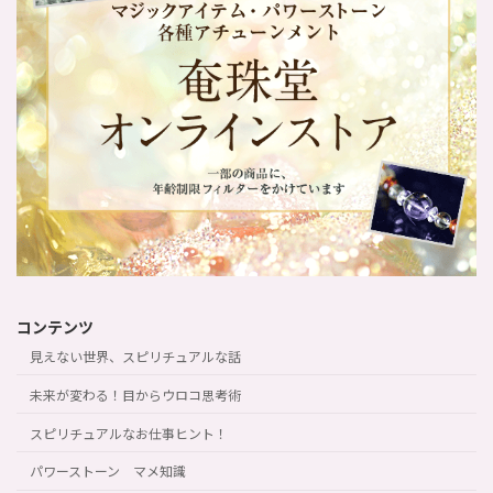
コンテンツ
見えない世界、スピリチュアルな話
未来が変わる！目からウロコ思考術
スピリチュアルなお仕事ヒント！
パワーストーン マメ知識