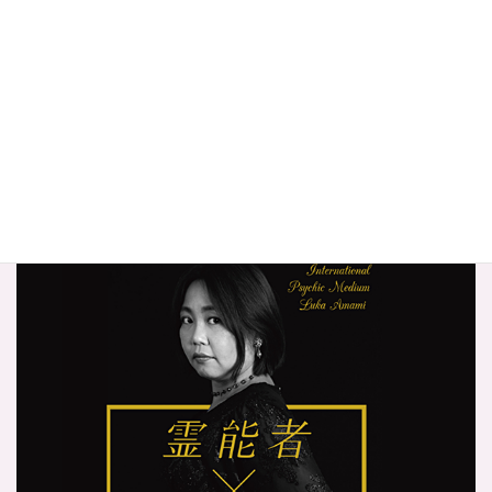
ご予約の前に（利用規約）
特定商取引法に基づく表記
プライバシーポリシー
サイトマップ
奄珠堂オンラインストア