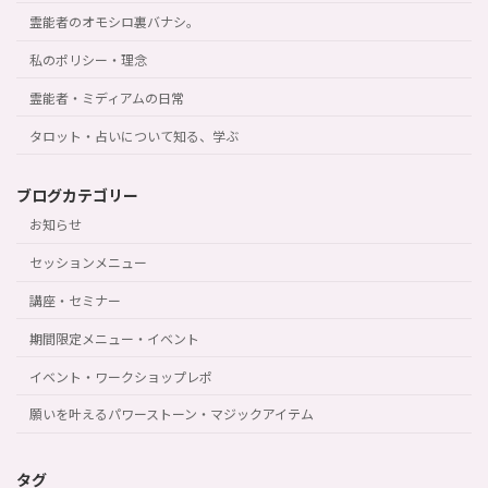
霊能者のオモシロ裏バナシ。
私のポリシー・理念
霊能者・ミディアムの日常
タロット・占いについて知る、学ぶ
ブログカテゴリー
お知らせ
セッションメニュー
講座・セミナー
期間限定メニュー・イベント
イベント・ワークショップレポ
願いを叶えるパワーストーン・マジックアイテム
タグ