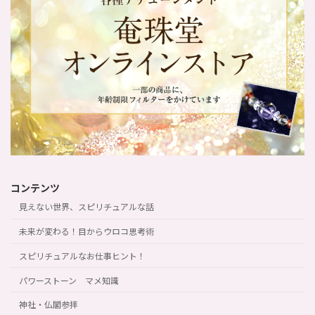
コンテンツ
見えない世界、スピリチュアルな話
未来が変わる！目からウロコ思考術
スピリチュアルなお仕事ヒント！
パワーストーン マメ知識
神社・仏閣参拝