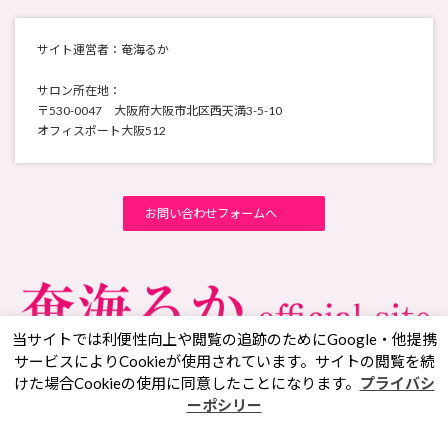
サイト運営者：奄海るか
サロン所在地：
〒530-0047 大阪府大阪市北区西天満3-5-10
オフィスポート大阪512
お問い合わせフォームへ
当サイトでは利便性向上や閲覧の追跡のためにGoogle・他提携
サービスによりCookieが使用されています。サイトの閲覧を続
けた場合Cookieの使用に同意したことになります。
プライバシ
Facebook
X
YouTube
Instagram
ーポシリー