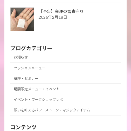
【予告】金運の冨貴守り
2026年2月18日
ブログカテゴリー
お知らせ
セッションメニュー
講座・セミナー
期間限定メニュー・イベント
イベント・ワークショップレポ
願いを叶えるパワーストーン・マジックアイテム
コンテンツ