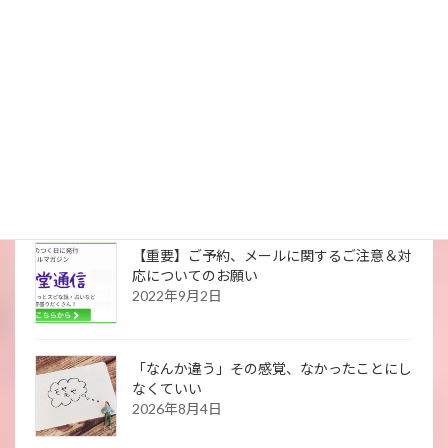
２０２６年４月・スケジュール更新しました
2026年4月5日
参加者の９割が涙 。 亡くなった大切な人
の“愛のメッセージ”が届く「公開ミディアム
シッティング」【大阪】
2026年1月21日
【重要】ご予約、メールに関するご注意＆対
応についてのお願い
2022年9月2日
「なんか違う」その感覚、なかったことにし
なくていい
2026年8月4日