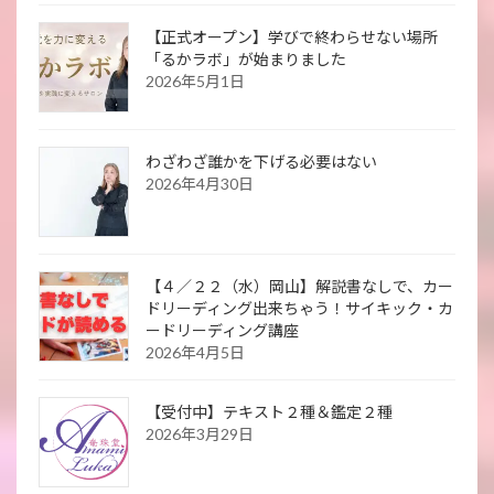
【正式オープン】学びで終わらせない場所
「るかラボ」が始まりました
2026年5月1日
わざわざ誰かを下げる必要はない
2026年4月30日
【４／２２（水）岡山】解説書なしで、カー
ドリーディング出来ちゃう！サイキック・カ
ードリーディング講座
2026年4月5日
【受付中】テキスト２種＆鑑定２種
2026年3月29日