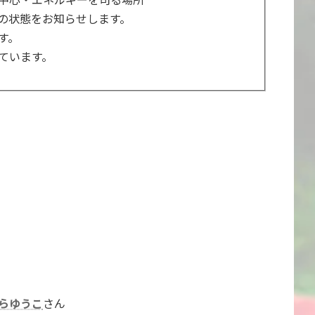
の状態をお知らせします。
す。
ています。
らゆうこ
さん