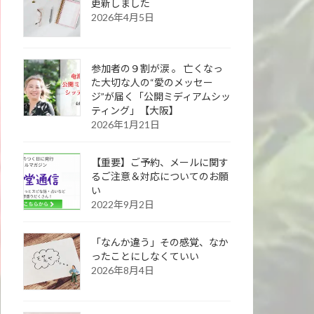
更新しました
2026年4月5日
参加者の９割が涙 。 亡くなっ
た大切な人の“愛のメッセー
ジ”が届く「公開ミディアムシッ
ティング」【大阪】
2026年1月21日
【重要】ご予約、メールに関す
るご注意＆対応についてのお願
い
2022年9月2日
「なんか違う」その感覚、なか
ったことにしなくていい
2026年8月4日