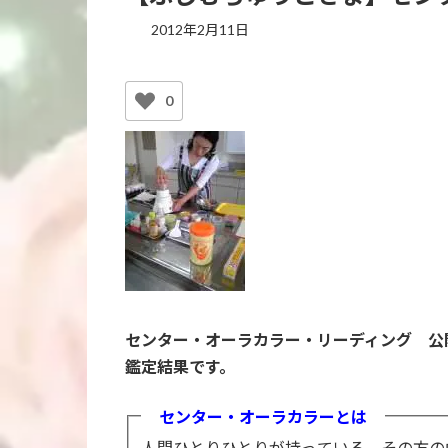
2012年2月11日
0
センター・オーラカラー・リーディング 公
鑑定結果です。
センター・オーラカラーとは
人間ひとりひとりが持っている、その方の