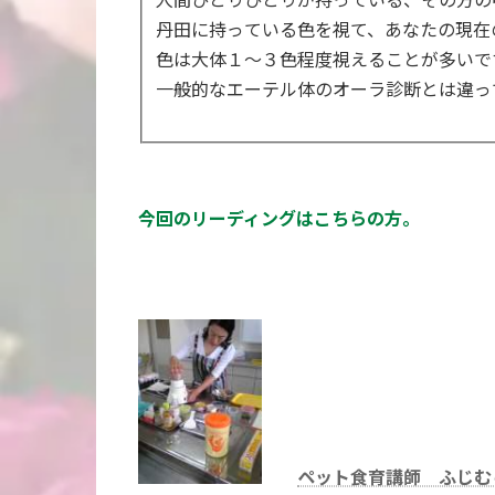
丹田に持っている色を視て、あなたの現在
色は大体１～３色程度視えることが多いで
一般的なエーテル体のオーラ診断とは違っ
今回のリーディングはこちらの方。
ペット食育講師 ふじむ