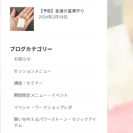
【予告】金運の冨貴守り
2026年2月18日
ブログカテゴリー
お知らせ
セッションメニュー
講座・セミナー
期間限定メニュー・イベント
イベント・ワークショップレポ
願いを叶えるパワーストーン・マジックアイ
テム