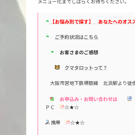
メニュー化までしばらくお待ちください。
【お悩み別で探す】 あなたへのオス
ご予約状況はこちら
お客さまのご感想
クマタロットって？
大阪市営地下鉄堺筋線 北浜駅より
お申込み・お問い合わせは
ＰＣ
☆★☆
携帯
☆★☆