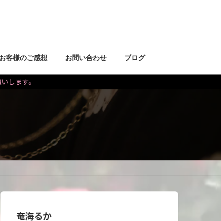
お客様のご感想
お問い合わせ
ブログ
お願いします。
奄海るか