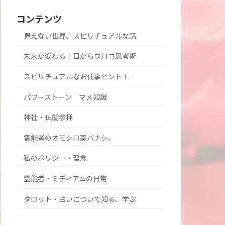
コンテンツ
見えない世界、スピリチュアルな話
未来が変わる！目からウロコ思考術
スピリチュアルなお仕事ヒント！
パワーストーン マメ知識
神社・仏閣参拝
霊能者のオモシロ裏バナシ。
私のポリシー・理念
霊能者・ミディアムの日常
タロット・占いについて知る、学ぶ