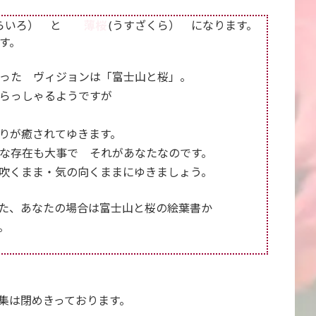
そらいろ） と
薄桜
(うすざくら）
になります。
す。
った ヴィジョンは「富士山と桜」。
らっしゃるようですが
りが癒されてゆきます。
な存在も大事で それがあなたなのです。
吹くまま・気の向くままにゆきましょう。
た、あなたの場合は富士山と桜の絵葉書か
。
集は閉めきっております。