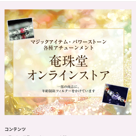
コンテンツ