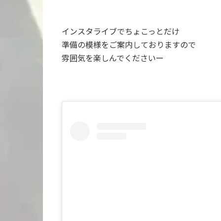
インスタライブでちょこっとだけ
準備の模様をご案内しておりますので
雰囲気を楽しんでくださいー