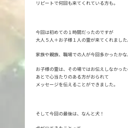
リピートで何回も来てくれている方も。
今回は初めての１時間だったのですが
大人５人＋お子様１人の霊が来てくれました
家族や親族、職場での人が今回多かったかな
お子様の霊は、その場ではお伝えしなかった
あとで心当たりのある方がおられて
メッセージを伝えることができました。
そして今回の最後は、なんと犬！