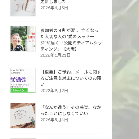
更新しました
2026年4月5日
参加者の９割が涙 。 亡くなっ
た大切な人の“愛のメッセー
ジ”が届く「公開ミディアムシッ
ティング」【大阪】
2026年1月21日
【重要】ご予約、メールに関す
るご注意＆対応についてのお願
い
2022年9月2日
「なんか違う」その感覚、なか
ったことにしなくていい
2026年8月4日