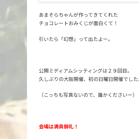
あまそらちゃんが作ってきてくれた
チョコレートおみくじが面白くて！
引いたら「幻想」って出たよー。
公開ミディアムシッティングは２９回目。
久しぶりの大阪開催、初の日曜日開催でした
（こっちも写真ないので、誰かくださいー）
会場は満員御礼！