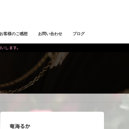
お客様のご感想
お問い合わせ
ブログ
お願いします。
奄海るか