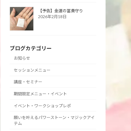
【予告】金運の冨貴守り
2026年2月18日
ブログカテゴリー
お知らせ
セッションメニュー
講座・セミナー
期間限定メニュー・イベント
イベント・ワークショップレポ
願いを叶えるパワーストーン・マジックアイ
テム