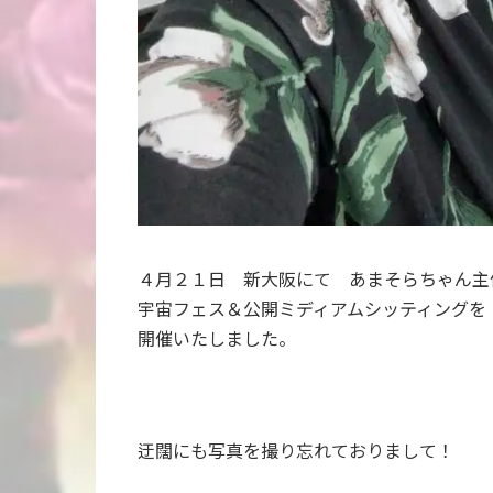
４月２１日 新大阪にて あまそらちゃん主
宇宙フェス＆公開ミディアムシッティングを
開催いたしました。
迂闊にも写真を撮り忘れておりまして！