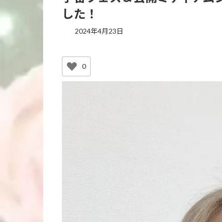
した！
2024年4月23日
0