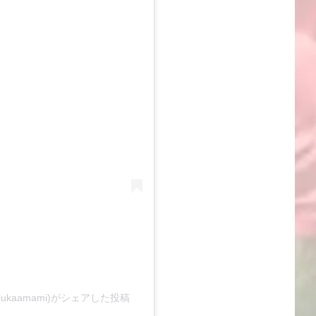
kaamami)がシェアした投稿