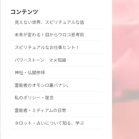
コンテンツ
見えない世界、スピリチュアルな話
未来が変わる！目からウロコ思考術
スピリチュアルなお仕事ヒント！
パワーストーン マメ知識
神社・仏閣参拝
霊能者のオモシロ裏バナシ。
私のポリシー・理念
霊能者・ミディアムの日常
タロット・占いについて知る、学ぶ