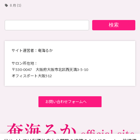
８月
(1)
検索
サイト運営者：奄海るか
サロン所在地：
〒530-0047 大阪府大阪市北区西天満3-5-10
オフィスポート大阪512
お問い合わせフォームへ