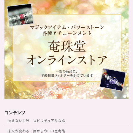
コンテンツ
見えない世界、スピリチュアルな話
未来が変わる！目からウロコ思考術