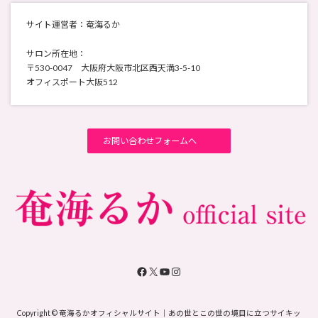
サイト運営者：奄海るか
サロン所在地：
〒530-0047 大阪府大阪市北区西天満3-5-10
オフィスポート大阪512
お問い合わせフォームへ
Facebook
X
YouTube
Instagram
Copyright © 奄海るかオフィシャルサイト｜あの世とこの世の境目に立つサイキッ