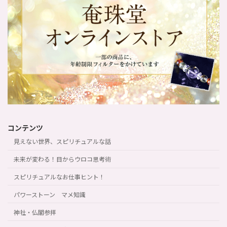
コンテンツ
見えない世界、スピリチュアルな話
未来が変わる！目からウロコ思考術
スピリチュアルなお仕事ヒント！
パワーストーン マメ知識
神社・仏閣参拝