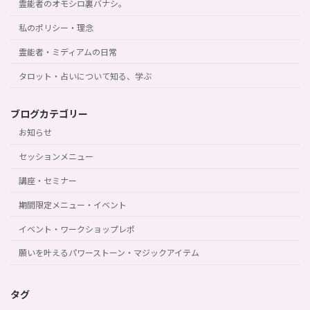
霊能者のオモシロ裏バナシ。
私のポリシー・理念
霊能者・ミディアムの日常
タロット・占いについて知る、学ぶ
ブログカテゴリー
お知らせ
セッションメニュー
講座・セミナー
期間限定メニュー・イベント
イベント・ワークショップレポ
願いを叶えるパワーストーン・マジックアイテム
タグ