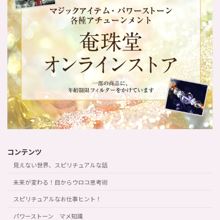
コンテンツ
見えない世界、スピリチュアルな話
未来が変わる！目からウロコ思考術
スピリチュアルなお仕事ヒント！
パワーストーン マメ知識