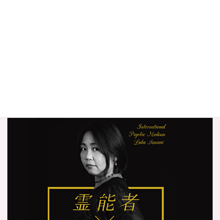
ご予約の前に（利用規約）
特定商取引法に基づく表記
プライバシーポリシー
サイトマップ
奄珠堂オンラインストア