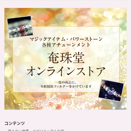
コンテンツ