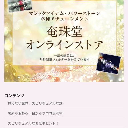
コンテンツ
見えない世界、スピリチュアルな話
未来が変わる！目からウロコ思考術
スピリチュアルなお仕事ヒント！