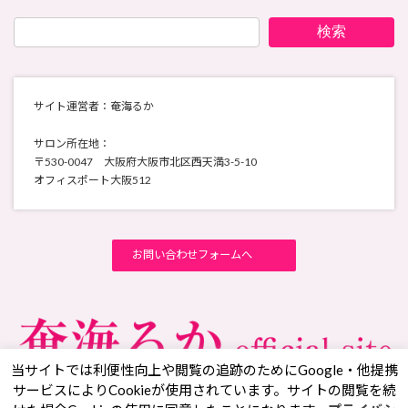
検索
サイト運営者：奄海るか
サロン所在地：
〒530-0047 大阪府大阪市北区西天満3-5-10
オフィスポート大阪512
お問い合わせフォームへ
当サイトでは利便性向上や閲覧の追跡のためにGoogle・他提携
サービスによりCookieが使用されています。サイトの閲覧を続