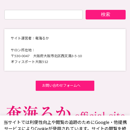
検索
サイト運営者：奄海るか
サロン所在地：
〒530-0047 大阪府大阪市北区西天満3-5-10
オフィスポート大阪512
お問い合わせフォームへ
当サイトでは利便性向上や閲覧の追跡のためにGoogle・他提携
サービスによりCookieが使用されています。サイトの閲覧を続