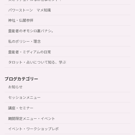
パワーストーン マメ知識
神社・仏閣参拝
霊能者のオモシロ裏バナシ。
私のポリシー・理念
霊能者・ミディアムの日常
タロット・占いについて知る、学ぶ
ブログカテゴリー
お知らせ
セッションメニュー
講座・セミナー
期間限定メニュー・イベント
イベント・ワークショップレポ