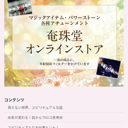
コンテンツ
見えない世界、スピリチュアルな話
未来が変わる！目からウロコ思考術
スピリチュアルなお仕事ヒント！