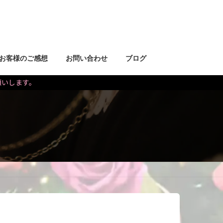
お客様のご感想
お問い合わせ
ブログ
お願いします。