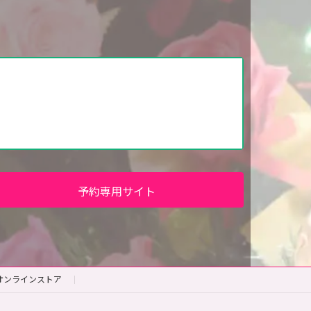
予約専用サイト
オンラインストア