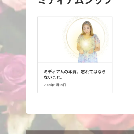
ミディアムの本質、忘れてはなら
ないこと。
2025年1月25日